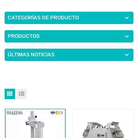
CATEGORÍAS DE PRODUCTO
PRODUCTOS
ÚLTIMAS NOTICIAS