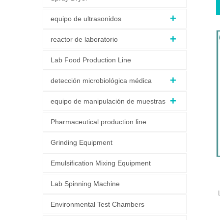
equipo de ultrasonidos
reactor de laboratorio
Lab Food Production Line
detección microbiológica médica
equipo de manipulación de muestras
Pharmaceutical production line
Grinding Equipment
Emulsification Mixing Equipment
Lab Spinning Machine
Environmental Test Chambers
c