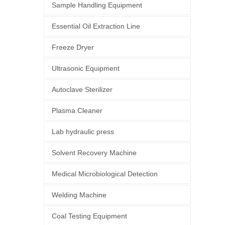
Sample Handling Equipment
Essential Oil Extraction Line
Freeze Dryer
Ultrasonic Equipment
Autoclave Sterilizer
Plasma Cleaner
Lab hydraulic press
Solvent Recovery Machine
Medical Microbiological Detection
Welding Machine
Coal Testing Equipment