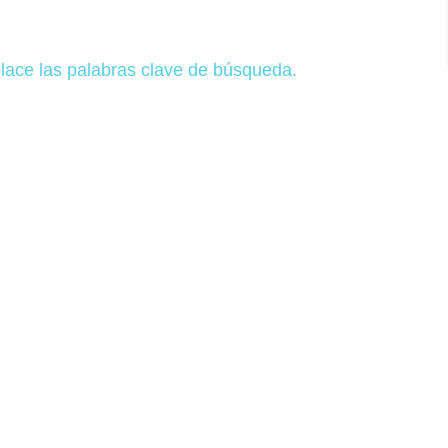
lace las palabras clave de búsqueda.