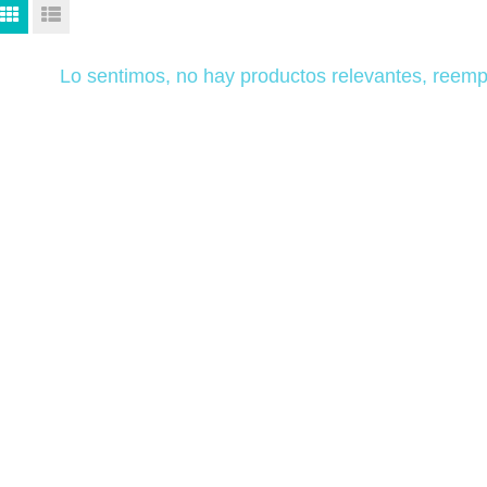
Lo sentimos, no hay productos relevantes, reemp