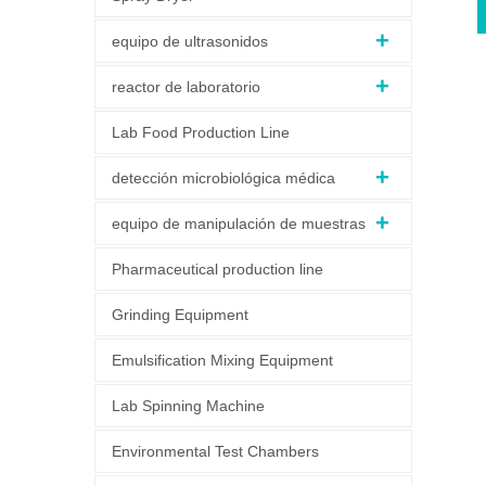
equipo de ultrasonidos
reactor de laboratorio
Lab Food Production Line
detección microbiológica médica
equipo de manipulación de muestras
Pharmaceutical production line
Grinding Equipment
Emulsification Mixing Equipment
Lab Spinning Machine
Environmental Test Chambers