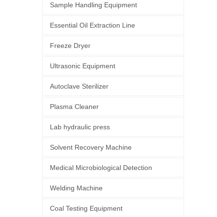
Sample Handling Equipment
Essential Oil Extraction Line
d
Freeze Dryer
Ultrasonic Equipment
Autoclave Sterilizer
Plasma Cleaner
Lab hydraulic press
Solvent Recovery Machine
Medical Microbiological Detection
Welding Machine
Coal Testing Equipment