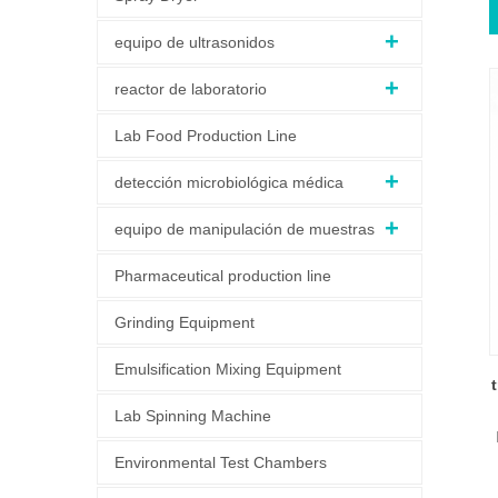
equipo de ultrasonidos
reactor de laboratorio
Lab Food Production Line
detección microbiológica médica
equipo de manipulación de muestras
Pharmaceutical production line
Grinding Equipment
Emulsification Mixing Equipment
Lab Spinning Machine
Environmental Test Chambers
p