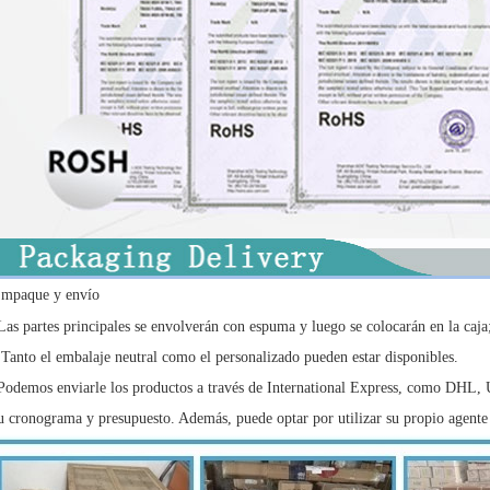
mpaque y envío
Las partes principales se envolverán con espuma y luego se colocarán en la caja
 Tanto el embalaje neutral como el personalizado pueden estar disponibles.
Podemos enviarle los productos a través de International Express, como DHL,
u cronograma y presupuesto. Además, puede optar por utilizar su propio agente