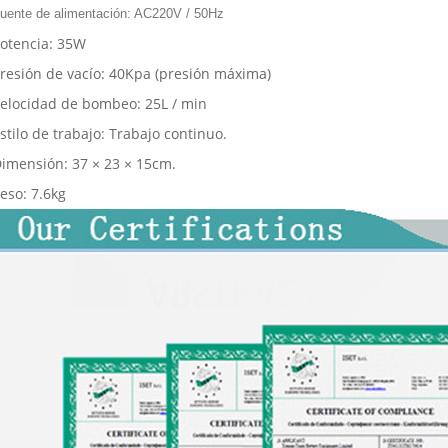
uente de alimentación: AC220V / 50Hz
otencia: 35W
resión de vacío: 40Kpa (presión máxima)
elocidad de bombeo: 25L / min
stilo de trabajo: Trabajo continuo.
imensión: 37 × 23 × 15cm.
eso: 7.6kg