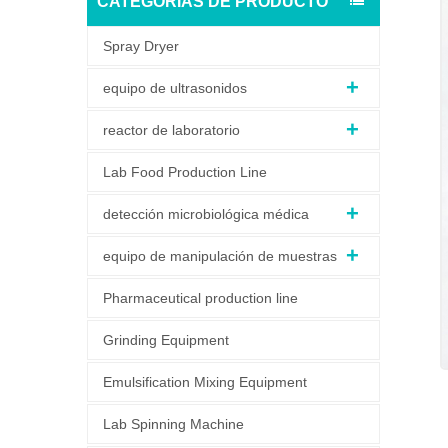
CATEGORÍAS DE PRODUCTO
Spray Dryer
equipo de ultrasonidos
reactor de laboratorio
Lab Food Production Line
detección microbiológica médica
equipo de manipulación de muestras
Pharmaceutical production line
Grinding Equipment
Emulsification Mixing Equipment
Lab Spinning Machine