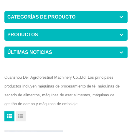
CATEGORÍAS DE PRODUCTO
PRODUCTOS
ÚLTIMAS NOTICIAS
Quanzhou Deli Agroforestrial Machinery Co.,Ltd. Los principales
productos incluyen máquinas de procesamiento de té, máquinas de
secado de alimentos, máquinas de asar alimentos, máquinas de
gestión de campo y máquinas de embalaje.